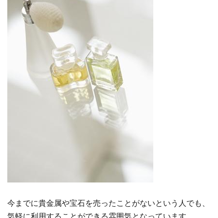
今までに貴金属や宝石を売ったことがないという人でも、
気軽に利用することができる雰囲気となっています。