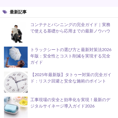
最新記事
コンテナとバンニングの完全ガイド｜実務
で使える基礎から応用までの最新ノウハウ
トラックシートの選び方と最新対策法2026
年版：安全性とコスト削減を実現する完全
ガイド
【2025年最新版】タトゥー対策の完全ガイ
ド：リスク回避と安全な施術のポイント
工事現場の安全と効率化を実現！最新のデ
ジタルサイネージ導入ガイド2026