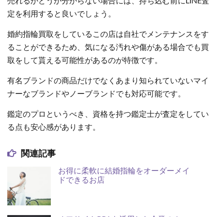
売れるかどうか分からない場合には、持ち込む前にLINE査
定を利用すると良いでしょう。
婚約指輪買取をしているこの店は自社でメンテナンスをす
ることができるため、気になる汚れや傷がある場合でも買
取をして貰える可能性があるのが特徴です。
有名ブランドの商品だけでなくあまり知られていないマイ
ナーなブランドやノーブランドでも対応可能です。
鑑定のプロというべき、資格を持つ鑑定士が査定をしてい
る点も安心感があります。
関連記事
お得に柔軟に結婚指輪をオーダーメイ
ドできるお店