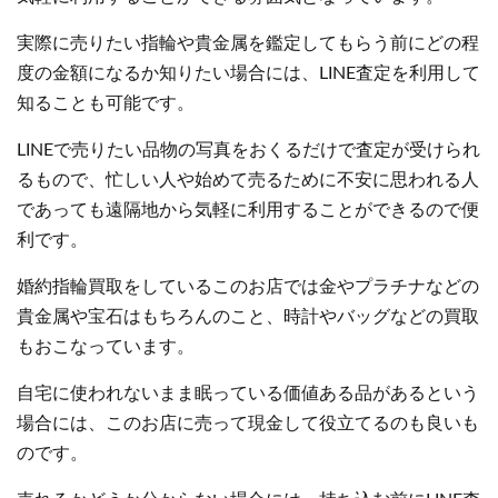
実際に売りたい指輪や貴金属を鑑定してもらう前にどの程
度の金額になるか知りたい場合には、LINE査定を利用して
知ることも可能です。
LINEで売りたい品物の写真をおくるだけで査定が受けられ
るもので、忙しい人や始めて売るために不安に思われる人
であっても遠隔地から気軽に利用することができるので便
利です。
婚約指輪買取をしているこのお店では金やプラチナなどの
貴金属や宝石はもちろんのこと、時計やバッグなどの買取
もおこなっています。
自宅に使われないまま眠っている価値ある品があるという
場合には、このお店に売って現金して役立てるのも良いも
のです。