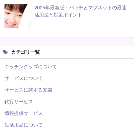
2025年最新版：バッチとマグネットの最適
活用法と対策ポイント
カテゴリ一覧
キッチングッズについて
サービスについて
サービスに関する知識
代行サービス
情報提供サービス
生活用品について