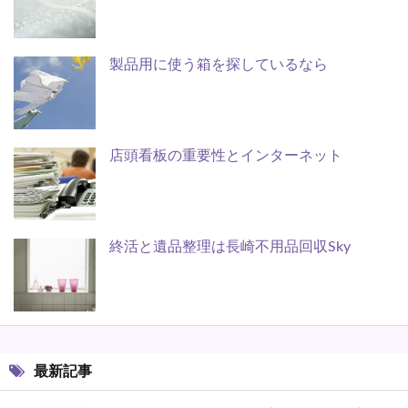
製品用に使う箱を探しているなら
店頭看板の重要性とインターネット
終活と遺品整理は長崎不用品回収Sky
最新記事