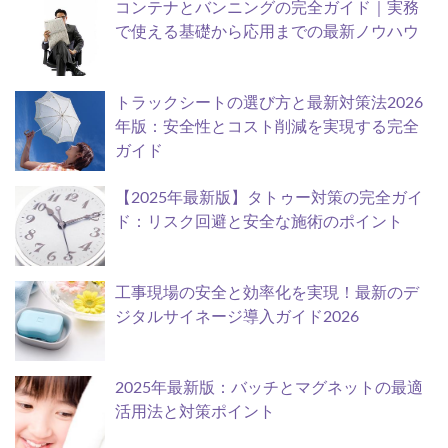
コンテナとバンニングの完全ガイド｜実務
で使える基礎から応用までの最新ノウハウ
トラックシートの選び方と最新対策法2026
年版：安全性とコスト削減を実現する完全
ガイド
【2025年最新版】タトゥー対策の完全ガイ
ド：リスク回避と安全な施術のポイント
工事現場の安全と効率化を実現！最新のデ
ジタルサイネージ導入ガイド2026
2025年最新版：バッチとマグネットの最適
活用法と対策ポイント