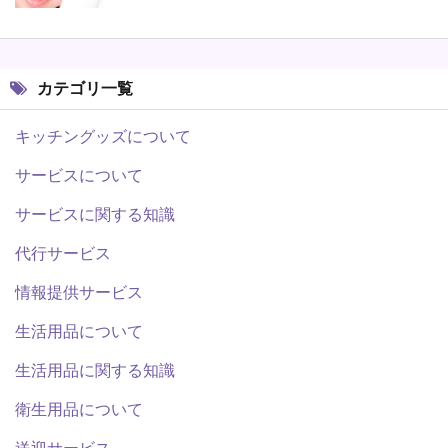
カテゴリ一覧
キッチングッズについて
サービスについて
サービスに関する知識
代行サービス
情報提供サービス
生活用品について
生活用品に関する知識
衛生用品について