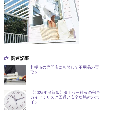
関連記事
札幌市の専門店に相談して不用品の買
取を
【2025年最新版】タトゥー対策の完全
ガイド：リスク回避と安全な施術のポ
イント