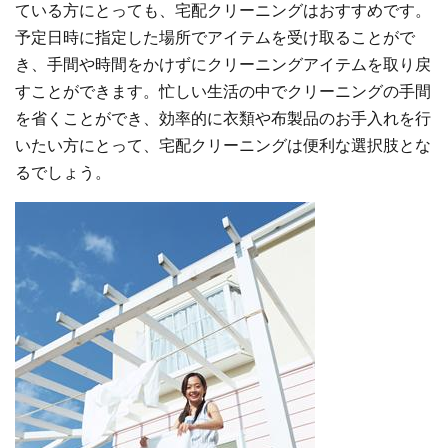
ている方にとっても、宅配クリーニングはおすすめです。
予定日時に指定した場所でアイテムを受け取ることがで
き、手間や時間をかけずにクリーニングアイテムを取り戻
すことができます。忙しい生活の中でクリーニングの手間
を省くことができ、効率的に衣類や布製品のお手入れを行
いたい方にとって、宅配クリーニングは便利な選択肢とな
るでしょう。