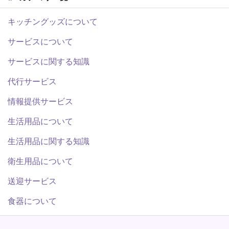
キッチングッズについて
サービスについて
サービスに関する知識
代行サービス
情報提供サービス
生活用品について
生活用品に関する知識
衛生用品について
送迎サービス
食器について