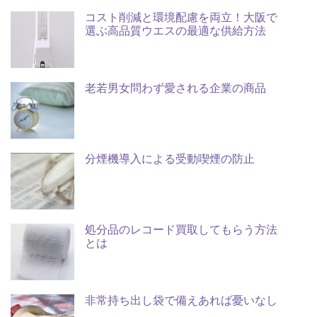
コスト削減と環境配慮を両立！大阪で
選ぶ高品質ウエスの最適な供給方法
老若男女問わず愛される企業の商品
分煙機導入による受動喫煙の防止
処分品のレコード買取してもらう方法
とは
非常持ち出し袋で備えあれば憂いなし