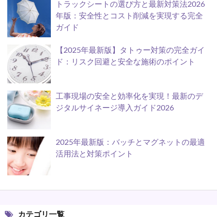
トラックシートの選び方と最新対策法2026
年版：安全性とコスト削減を実現する完全
ガイド
【2025年最新版】タトゥー対策の完全ガイ
ド：リスク回避と安全な施術のポイント
工事現場の安全と効率化を実現！最新のデ
ジタルサイネージ導入ガイド2026
2025年最新版：バッチとマグネットの最適
活用法と対策ポイント
カテゴリ一覧