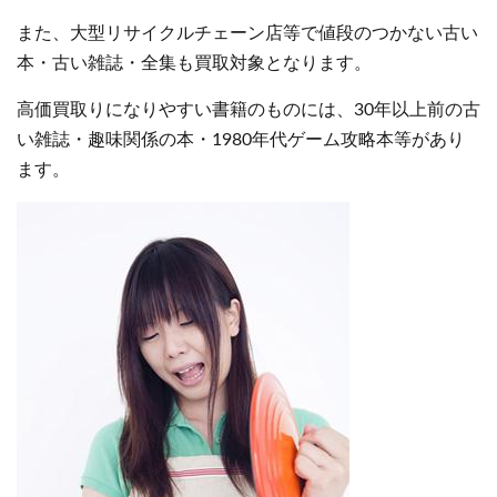
また、大型リサイクルチェーン店等で値段のつかない古い
本・古い雑誌・全集も買取対象となります。
高価買取りになりやすい書籍のものには、30年以上前の古
い雑誌・趣味関係の本・1980年代ゲーム攻略本等があり
ます。