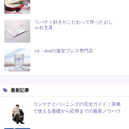
リバティ好きがこだわって作ったおし
ゃれ文具
cd・dvdの激安プレス専門店
最新記事
コンテナとバンニングの完全ガイド｜実務
で使える基礎から応用までの最新ノウハウ