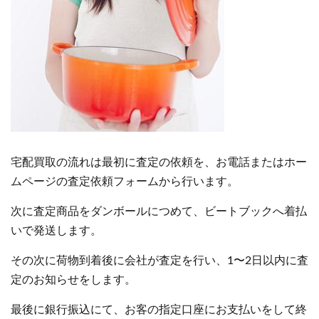
宅配買取の流れは最初に査定の依頼を、お電話またはホー
ムページの査定依頼フォームから行います。
次に査定商品をダンボールにつめて、ビートブックへ着払
いで発送します。
その次に荷物到着後に会社が査定を行い、1〜2日以内に査
定のお知らせをします。
最後に銀行振込にて、お客の指定口座にお支払いをして終