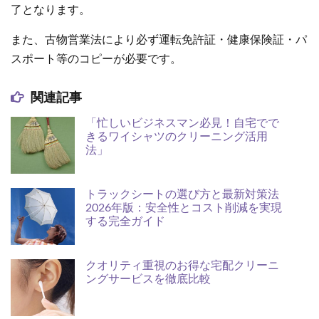
了となります。
また、古物営業法により必ず運転免許証・健康保険証・パ
スポート等のコピーが必要です。
関連記事
「忙しいビジネスマン必見！自宅でで
きるワイシャツのクリーニング活用
法」
トラックシートの選び方と最新対策法
2026年版：安全性とコスト削減を実現
する完全ガイド
クオリティ重視のお得な宅配クリーニ
ングサービスを徹底比較