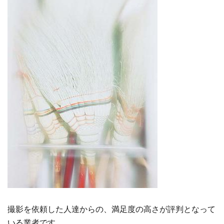
撮影を依頼した人達からの、満足度の高さが評判となって
いる業者です。