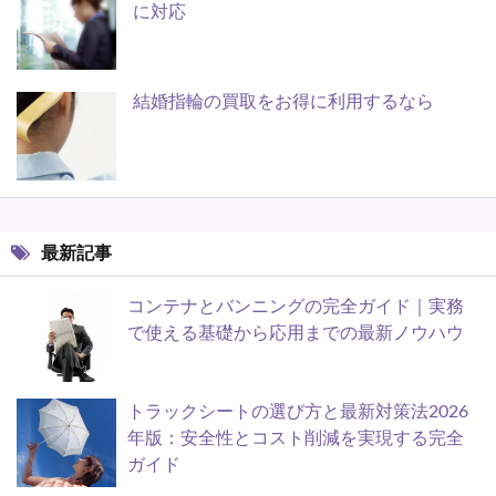
に対応
結婚指輪の買取をお得に利用するなら
最新記事
コンテナとバンニングの完全ガイド｜実務
で使える基礎から応用までの最新ノウハウ
トラックシートの選び方と最新対策法2026
年版：安全性とコスト削減を実現する完全
ガイド