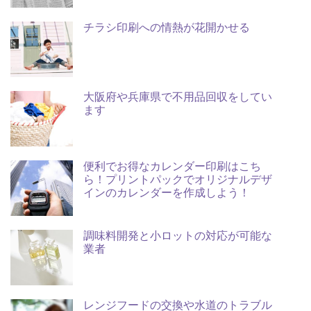
チラシ印刷への情熱が花開かせる
大阪府や兵庫県で不用品回収をしてい
ます
便利でお得なカレンダー印刷はこち
ら！プリントパックでオリジナルデザ
インのカレンダーを作成しよう！
調味料開発と小ロットの対応が可能な
業者
レンジフードの交換や水道のトラブル