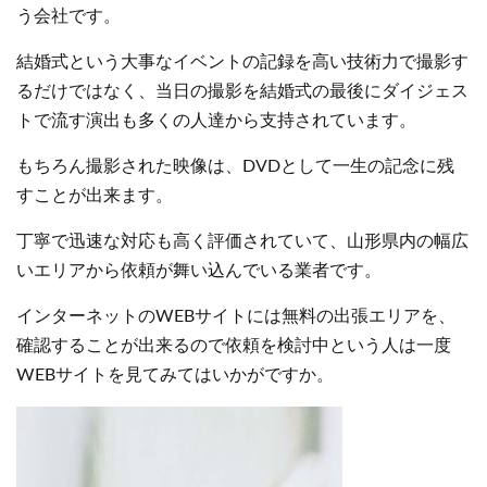
う会社です。
結婚式という大事なイベントの記録を高い技術力で撮影す
るだけではなく、当日の撮影を結婚式の最後にダイジェス
トで流す演出も多くの人達から支持されています。
もちろん撮影された映像は、DVDとして一生の記念に残
すことが出来ます。
丁寧で迅速な対応も高く評価されていて、山形県内の幅広
いエリアから依頼が舞い込んでいる業者です。
インターネットのWEBサイトには無料の出張エリアを、
確認することが出来るので依頼を検討中という人は一度
WEBサイトを見てみてはいかがですか。