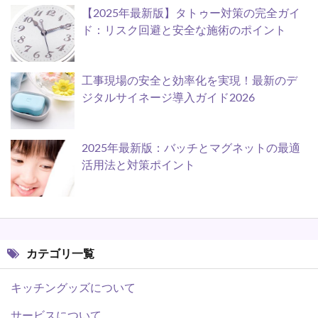
【2025年最新版】タトゥー対策の完全ガイ
ド：リスク回避と安全な施術のポイント
工事現場の安全と効率化を実現！最新のデ
ジタルサイネージ導入ガイド2026
2025年最新版：バッチとマグネットの最適
活用法と対策ポイント
カテゴリ一覧
キッチングッズについて
サービスについて