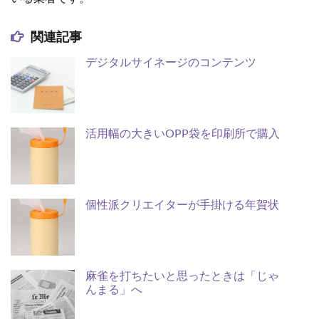
関連記事
デジタルサイネージのコンテンツ
活用幅の大きいOPP袋を印刷所で購入
個性派クリエイターが手掛ける年賀状
麻雀を打ちたいと思ったときは「じゃ
んまる」へ