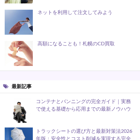
ネットを利用して注文してみよう
高額になることも！札幌のCD買取
最新記事
コンテナとバンニングの完全ガイド｜実務
で使える基礎から応用までの最新ノウハウ
トラックシートの選び方と最新対策法2026
年版：安全性とコスト削減を実現する完全