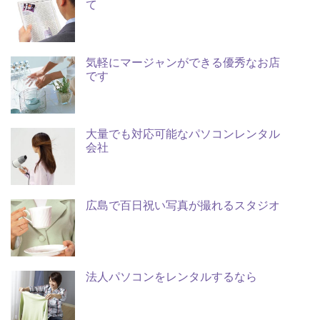
て
気軽にマージャンができる優秀なお店
です
大量でも対応可能なパソコンレンタル
会社
広島で百日祝い写真が撮れるスタジオ
法人パソコンをレンタルするなら