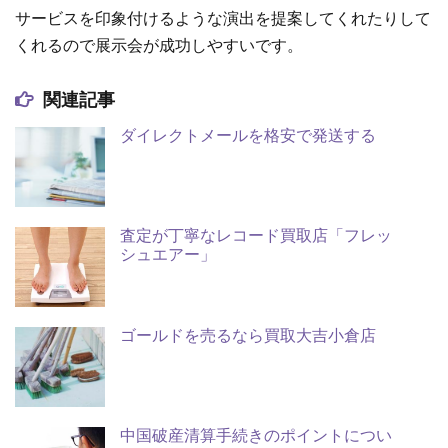
サービスを印象付けるような演出を提案してくれたりして
くれるので展示会が成功しやすいです。
関連記事
ダイレクトメールを格安で発送する
査定が丁寧なレコード買取店「フレッ
シュエアー」
ゴールドを売るなら買取大吉小倉店
中国破産清算手続きのポイントについ