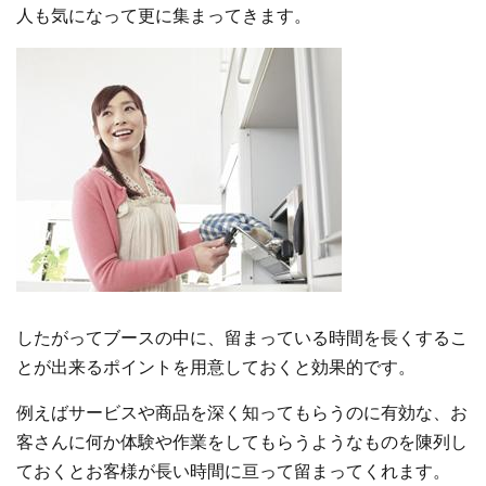
人も気になって更に集まってきます。
したがってブースの中に、留まっている時間を長くするこ
とが出来るポイントを用意しておくと効果的です。
例えばサービスや商品を深く知ってもらうのに有効な、お
客さんに何か体験や作業をしてもらうようなものを陳列し
ておくとお客様が長い時間に亘って留まってくれます。