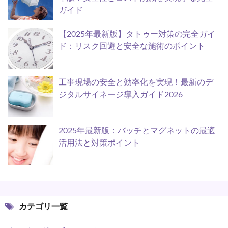
ガイド
【2025年最新版】タトゥー対策の完全ガイ
ド：リスク回避と安全な施術のポイント
工事現場の安全と効率化を実現！最新のデ
ジタルサイネージ導入ガイド2026
2025年最新版：バッチとマグネットの最適
活用法と対策ポイント
カテゴリ一覧