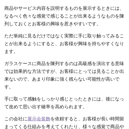
商品やサービス内容を説明するものを展示するときには、
なるべく色々な感覚で感じることが出来るようなものを陳
列しておくとお客様の興味を惹きやすいです。
ただ単純に見るだけではなく実際に手に取り触ってみるこ
とが出来るようにすると、お客様が興味を持ちやすくなり
ます。
ガラスケースに商品を陳列するのは高級感を演出する意味
では効果的な方法ですが、お客様にとっては見ることか出
来ないので、あまり印象に強く残らない可能性が高いで
す。
手に取って感触をしっかり感じとったときには、後になっ
て改めて思い出す確率を高められます。
この会社に
展示会装飾
を依頼すると、お客様が長い時間留
まってくる仕組みを考えてくれたり、様々な感覚で商品や