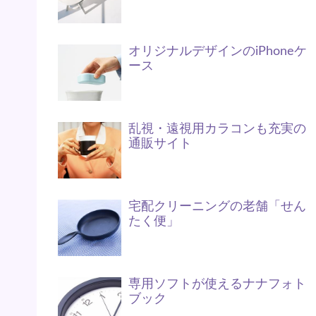
オリジナルデザインのiPhoneケ
ース
乱視・遠視用カラコンも充実の
通販サイト
宅配クリーニングの老舗「せん
たく便」
専用ソフトが使えるナナフォト
ブック