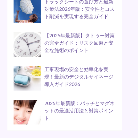
トラックシートの選び方と最新
対策法2026年版：安全性とコス
ト削減を実現する完全ガイド
【2025年最新版】タトゥー対策
の完全ガイド：リスク回避と安
全な施術のポイント
工事現場の安全と効率化を実
現！最新のデジタルサイネージ
導入ガイド2026
2025年最新版：バッチとマグネ
ットの最適活用法と対策ポイン
ト