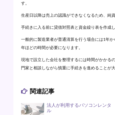
す。
生産日以降は売上の認識ができなくなるため、純
手続きに入る前に貸借対照表と資金繰り表を作成
一般的に製造業者が普通清算を行う場合には1年か
年ほどの時間が必要になります。
現地で設立した会社を整理するには時間がかかる
門家と相談しながら慎重に手続きを進めることが
関連記事
法人が利用するパソコンレンタ
ル