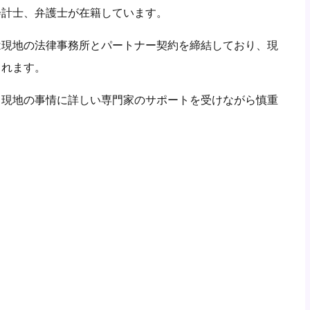
会計士、弁護士が在籍しています。
は現地の法律事務所とパートナー契約を締結しており、現
くれます。
、現地の事情に詳しい専門家のサポートを受けながら慎重