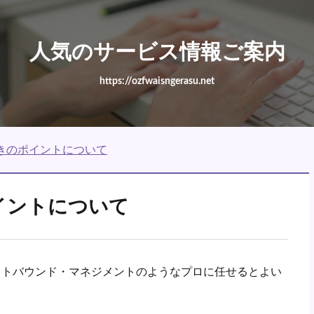
人気のサービス情報ご案内
https://ozfwaisngerasu.net
きのポイントについて
イントについて
ウトバウンド・マネジメントのようなプロに任せるとよい