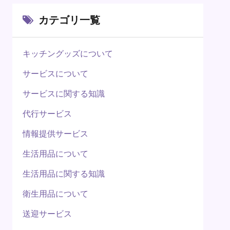
カテゴリ一覧
キッチングッズについて
サービスについて
サービスに関する知識
代行サービス
情報提供サービス
生活用品について
生活用品に関する知識
衛生用品について
送迎サービス