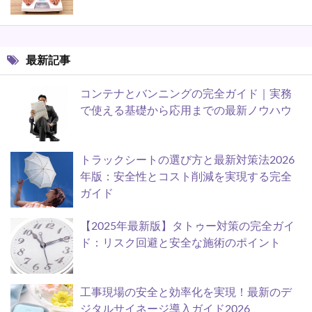
最新記事
コンテナとバンニングの完全ガイド｜実務
で使える基礎から応用までの最新ノウハウ
トラックシートの選び方と最新対策法2026
年版：安全性とコスト削減を実現する完全
ガイド
【2025年最新版】タトゥー対策の完全ガイ
ド：リスク回避と安全な施術のポイント
工事現場の安全と効率化を実現！最新のデ
ジタルサイネージ導入ガイド2026