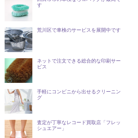
す
荒川区で車検のサービスを展開中です
ネットで注文できる総合的な印刷サー
ビス
手軽にコンビニから出せるクリーニン
グ
査定が丁寧なレコード買取店「フレッ
シュエアー」