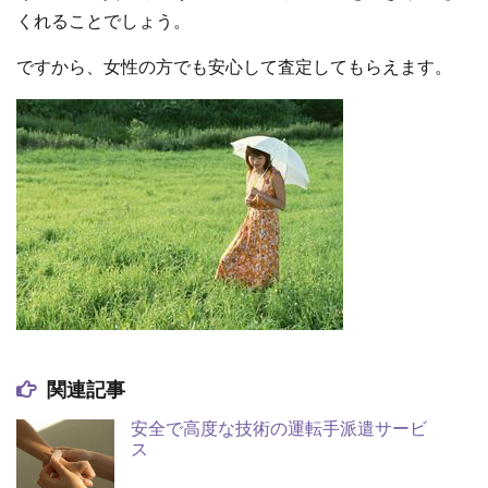
くれることでしょう。
ですから、女性の方でも安心して査定してもらえます。
関連記事
安全で高度な技術の運転手派遣サービ
ス