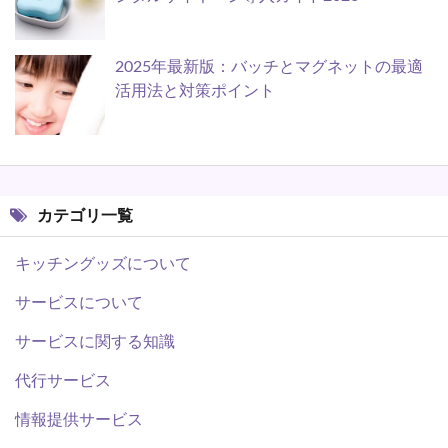
2025年最新版：バッチとマグネットの最適
活用法と対策ポイント
カテゴリ一覧
キッチングッズについて
サービスについて
サービスに関する知識
代行サービス
情報提供サービス