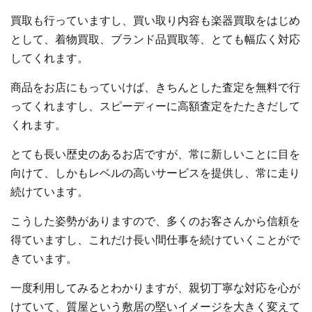
買取も行っていますし、買い取り内容も楽器買取をはじめ
として、着物買取、ブランド品買取等、とても幅広く対応
してくれます。
商品をお店にもっていけば、きちんとした査定を無料で行
ってくれますし、スピーディーに高額査定をたたきだして
くれます。
とても長い歴史のあるお店ですが、常に新しいことに目を
向けて、しかもレベルの高いサービスを提供し、常に走り
続けています。
こうした姿勢がありますので、多くのお客さんから信頼を
得ていますし、これだけ長い間仕事を続けていくことがで
きています。
一度利用してみるとわかりますが、親切丁寧な対応を心が
けていて、質屋という敷居の堅いイメージを大きく変えて