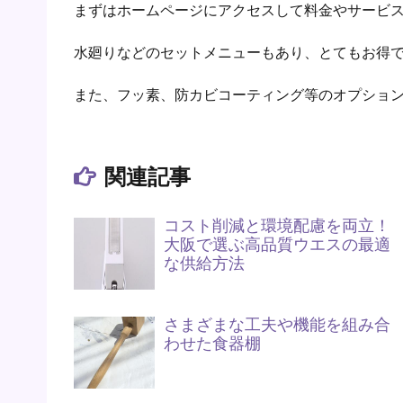
まずはホームページにアクセスして料金やサービ
水廻りなどのセットメニューもあり、とてもお得
また、フッ素、防カビコーティング等のオプショ
関連記事
コスト削減と環境配慮を両立！
大阪で選ぶ高品質ウエスの最適
な供給方法
さまざまな工夫や機能を組み合
わせた食器棚