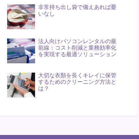
非常持ち出し袋で備えあれば憂
いなし
法人向けパソコンレンタルの最
前線：コスト削減と業務効率化
を実現する最適ソリューション
大切な衣類を長くキレイに保管
するためのクリーニング方法と
は？