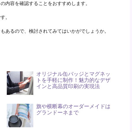
スの内容を確認することをおすすめします。
です。
ンもあるので、検討されてみてはいかがでしょうか。
オリジナル缶バッジとマグネッ
トを手軽に制作！魅力的なデザ
インと高品質印刷の実現法
旗や横断幕のオーダーメイドは
グランドーネまで