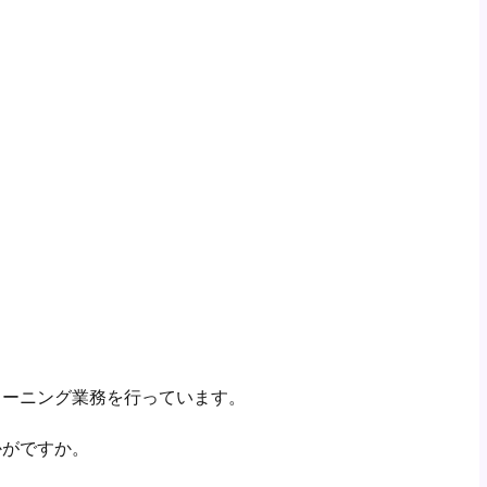
リーニング業務を行っています。
かがですか。