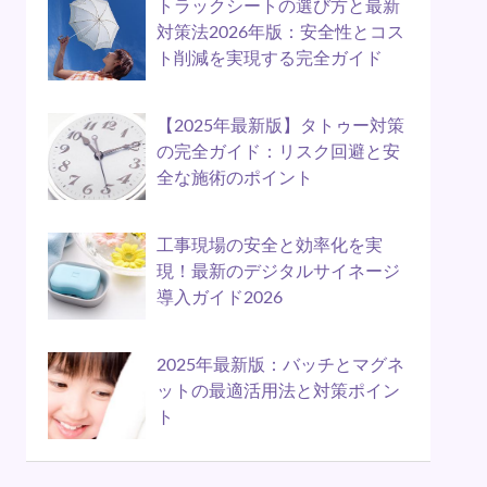
トラックシートの選び方と最新
対策法2026年版：安全性とコス
ト削減を実現する完全ガイド
【2025年最新版】タトゥー対策
の完全ガイド：リスク回避と安
全な施術のポイント
工事現場の安全と効率化を実
現！最新のデジタルサイネージ
導入ガイド2026
2025年最新版：バッチとマグネ
ットの最適活用法と対策ポイン
ト