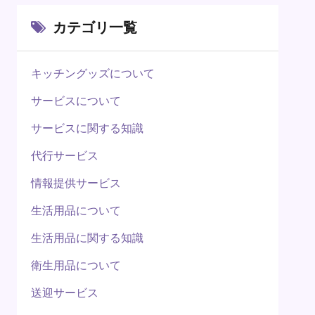
カテゴリ一覧
キッチングッズについて
サービスについて
サービスに関する知識
代行サービス
情報提供サービス
生活用品について
生活用品に関する知識
衛生用品について
送迎サービス