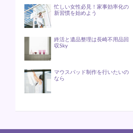
忙しい女性必見！家事効率化の
新習慣を始めよう
終活と遺品整理は長崎不用品回
収Sky
マウスパッド制作を行いたいの
なら