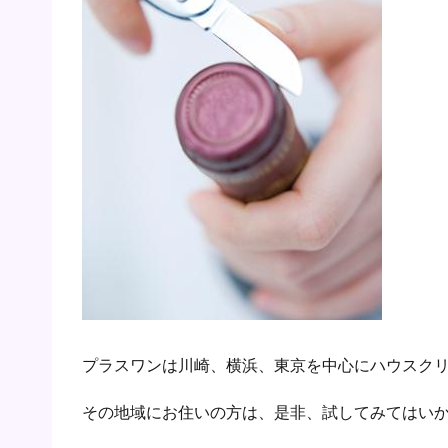
プラスワンは川崎、横浜、東京を中心にハウスク
その地域にお住いの方は、是非、試してみてはい