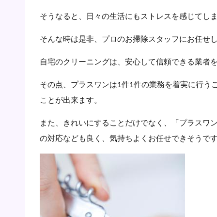
そうなると、日々の生活にもストレスを感じてし
そんな時は是非、プロのお掃除スタッフにお任せ
自宅のクリーニングは、安心して信頼できる業者
その点、プラスワンは1件1件の業務を着実に行う
ことが出来ます。
また、きれいにすることだけでなく、「プラスワ
の対応なども良く、気持ちよくお任せできそうで