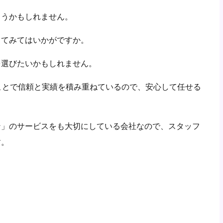
まうかもしれません。
してみてはいかがですか。
を選びたいかもしれません。
ことで信頼と実績を積み重ねているので、安心して任せる
ン」のサービスをも大切にしている会社なので、スタッフ
す。