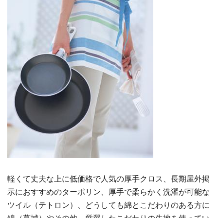
軽くて丈夫な上に低価格で人気の厚手クロス、長期屋外掲
示におすすめのターポリン、厚手で柔らかく洗濯が可能な
ツイル（テトロン）、どうしても綿とこだわりのある方に