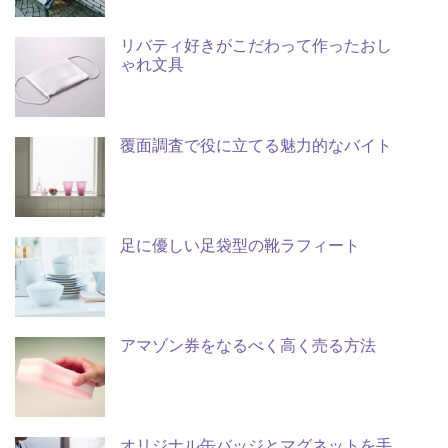
リバティ好きがこだわって作ったおし
ゃれ文具
覆面調査で役に立てる魅力的なバイト
足に優しい足袋型の靴ラフィート
アマゾン券をなるべく高く売る方法
オリジナル缶バッジとマグネットを手