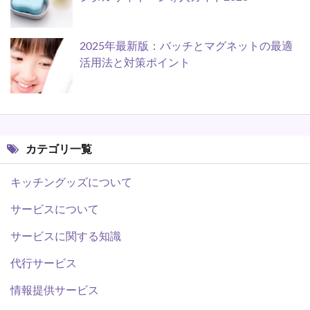
2025年最新版：バッチとマグネットの最適
活用法と対策ポイント
カテゴリ一覧
キッチングッズについて
サービスについて
サービスに関する知識
代行サービス
情報提供サービス