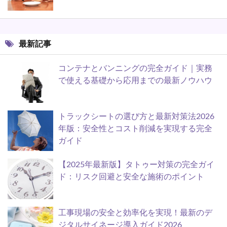
最新記事
コンテナとバンニングの完全ガイド｜実務
で使える基礎から応用までの最新ノウハウ
トラックシートの選び方と最新対策法2026
年版：安全性とコスト削減を実現する完全
ガイド
【2025年最新版】タトゥー対策の完全ガイ
ド：リスク回避と安全な施術のポイント
工事現場の安全と効率化を実現！最新のデ
ジタルサイネージ導入ガイド2026