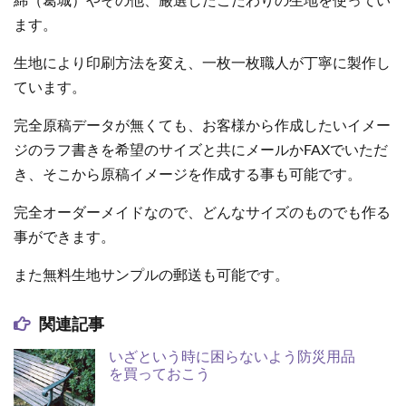
綿（葛城）やその他、厳選したこだわりの生地を使ってい
ます。
生地により印刷方法を変え、一枚一枚職人が丁寧に製作し
ています。
完全原稿データが無くても、お客様から作成したいイメー
ジのラフ書きを希望のサイズと共にメールかFAXでいただ
き、そこから原稿イメージを作成する事も可能です。
完全オーダーメイドなので、どんなサイズのものでも作る
事ができます。
また無料生地サンプルの郵送も可能です。
関連記事
いざという時に困らないよう防災用品
を買っておこう