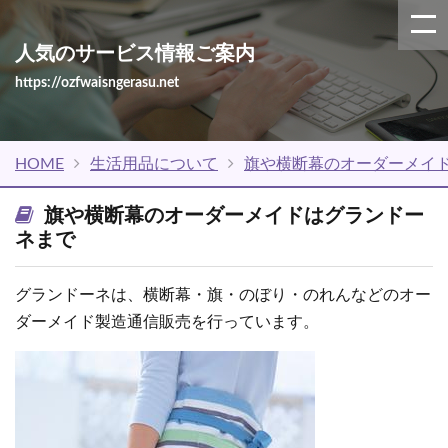
人気のサービス情報ご案内
https://ozfwaisngerasu.net
HOME
生活用品について
旗や横断幕のオーダーメイ
旗や横断幕のオーダーメイドはグランドー
ネまで
グランドーネは、横断幕・旗・のぼり・のれんなどのオー
ダーメイド製造通信販売を行っています。