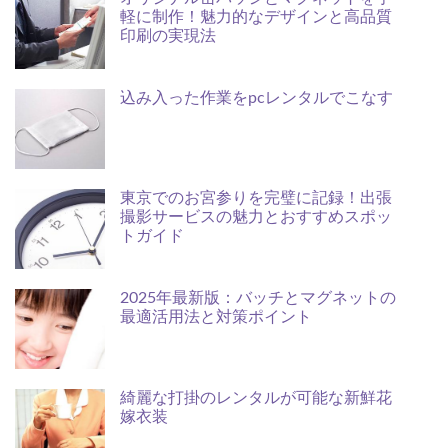
軽に制作！魅力的なデザインと高品質
印刷の実現法
込み入った作業をpcレンタルでこなす
東京でのお宮参りを完璧に記録！出張
撮影サービスの魅力とおすすめスポッ
トガイド
2025年最新版：バッチとマグネットの
最適活用法と対策ポイント
綺麗な打掛のレンタルが可能な新鮮花
嫁衣装