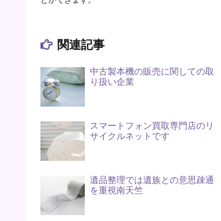
関連記事
中古製本機の販売に関しての取
り扱い企業
スマートフォン買取専門店のリ
サイクルネットです
遺品整理では遺族との意思疎通
を重視南天竺