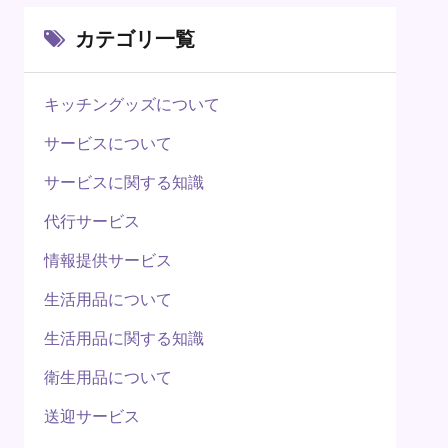
カテゴリ一覧
キッチングッズについて
サービスについて
サービスに関する知識
代行サービス
情報提供サービス
生活用品について
生活用品に関する知識
衛生用品について
送迎サービス