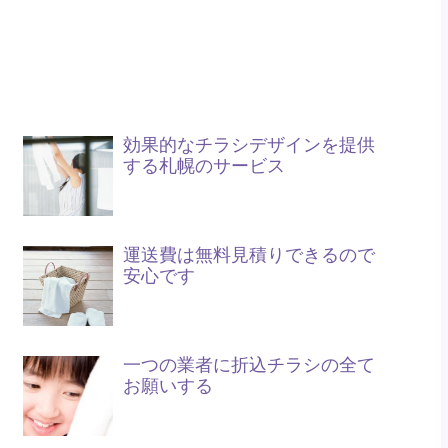
効果的なチラシデザインを提供
する札幌のサービス
運送費は無料見積りできるので
安心です
一つの業者に折込チラシの全て
お願いする