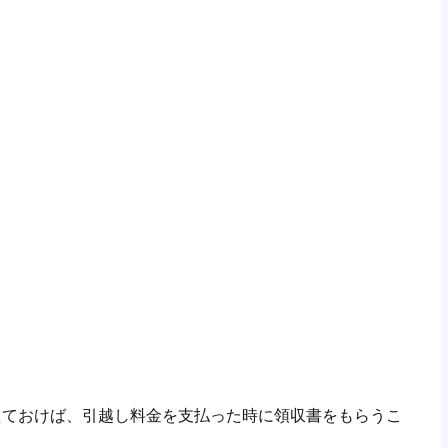
えておけば、引越し料金を支払った時に領収書をもらうこ