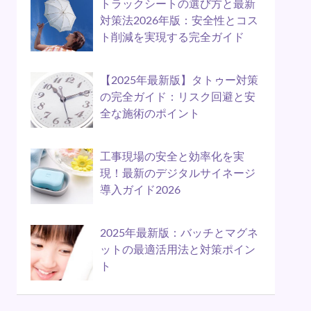
トラックシートの選び方と最新
対策法2026年版：安全性とコス
ト削減を実現する完全ガイド
【2025年最新版】タトゥー対策
の完全ガイド：リスク回避と安
全な施術のポイント
工事現場の安全と効率化を実
現！最新のデジタルサイネージ
導入ガイド2026
2025年最新版：バッチとマグネ
ットの最適活用法と対策ポイン
ト