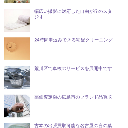
幅広い撮影に対応した自由が丘のスタ
ジオ
24時間申込みできる宅配クリーニング
荒川区で車検のサービスを展開中です
高価査定額の広島市のブランド品買取
古本の出張買取可能な名古屋の言の葉