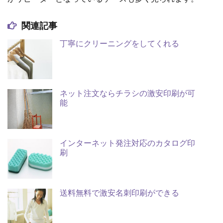
関連記事
丁寧にクリーニングをしてくれる
ネット注文ならチラシの激安印刷が可
能
インターネット発注対応のカタログ印
刷
送料無料で激安名刺印刷ができる