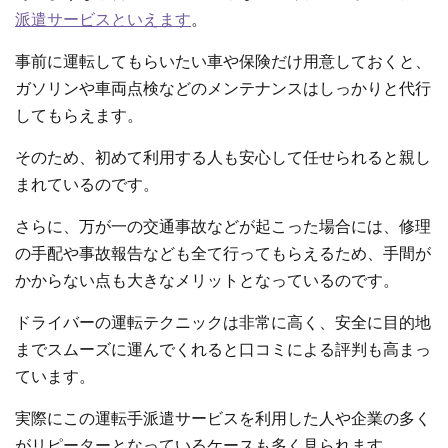
派遣サービスといえます
。
事前に運転してもらいたい車や保険だけ用意しておくと、
ガソリンや車両点検などのメンテナンスはしっかりと代行
してもらえます。
そのため、初めて利用する人も安心して任せられると親し
まれているのです。
さらに、万が一の交通事故などが起こった場合には、修理
の手配や事故報告なども全て行ってもらえるため、手間が
かからない点も大きなメリットとなっているのです。
ドライバーの運転テクニックは非常に高く、安全に目的地
までスムーズに運んでくれると口コミによる評判も高まっ
ています。
実際にこの運転手派遣サービスを利用した人や企業の多く
がリピーターとなっているケースも多く見られます。