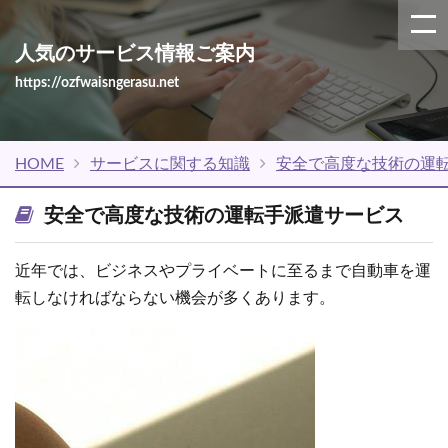
人気のサービス情報ご案内
https://ozfwaisngerasu.net
HOME
サービスに関する知識
安全で高度な技術の運
安全で高度な技術の運転手派遣サービス
近年では、ビジネスやプライベートに至るまで自動車を運
転しなければならない機会が多くあります。