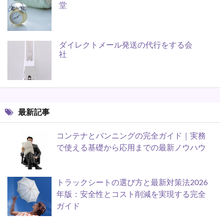
堂
ダイレクトメール発送の代行をする会
社
最新記事
コンテナとバンニングの完全ガイド｜実務
で使える基礎から応用までの最新ノウハウ
トラックシートの選び方と最新対策法2026
年版：安全性とコスト削減を実現する完全
ガイド