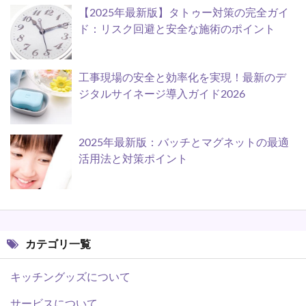
【2025年最新版】タトゥー対策の完全ガイ
ド：リスク回避と安全な施術のポイント
工事現場の安全と効率化を実現！最新のデ
ジタルサイネージ導入ガイド2026
2025年最新版：バッチとマグネットの最適
活用法と対策ポイント
カテゴリ一覧
キッチングッズについて
サービスについて