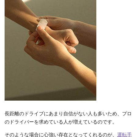
長距離のドライブにあまり自信がない人も多いため、プロ
のドライバーを求めている人が増えているのです。
そのような場合に心強い存在となってくれるのが、
運転手