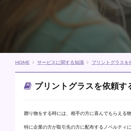
HOME
サービスに関する知識
プリントグラスを
プリントグラスを依頼す
贈り物をする時には、相手の方に喜んでもらえる
特に企業の方が取引先の方に配布するノベルティ