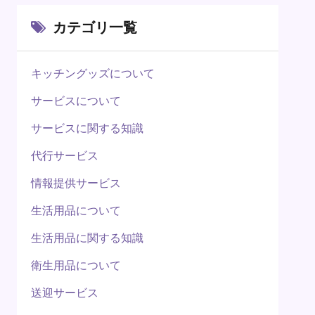
カテゴリ一覧
キッチングッズについて
サービスについて
サービスに関する知識
代行サービス
情報提供サービス
生活用品について
生活用品に関する知識
衛生用品について
送迎サービス