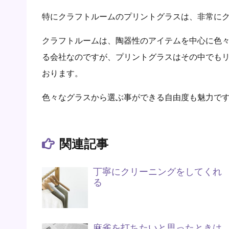
特にクラフトルームのプリントグラスは、非常に
クラフトルームは、陶器性のアイテムを中心に色
る会社なのですが、プリントグラスはその中でも
おります。
色々なグラスから選ぶ事ができる自由度も魅力で
関連記事
丁寧にクリーニングをしてくれ
る
麻雀を打ちたいと思ったときは