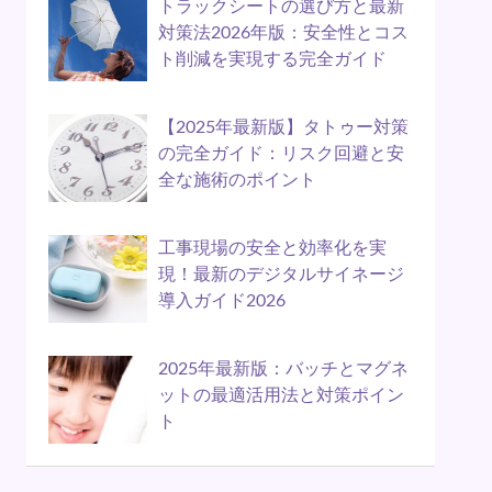
トラックシートの選び方と最新
対策法2026年版：安全性とコス
ト削減を実現する完全ガイド
【2025年最新版】タトゥー対策
の完全ガイド：リスク回避と安
全な施術のポイント
工事現場の安全と効率化を実
現！最新のデジタルサイネージ
導入ガイド2026
2025年最新版：バッチとマグネ
ットの最適活用法と対策ポイン
ト