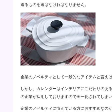
送るものを選ばなければなりません。
企業のノベルティとして一般的なアイテムと言え
しかし、カレンダーはインテリアにこだわりのあ
の企業が採用しておりますので画一化されてしま
企業のノベルティに悩んでいる方におすすめなの