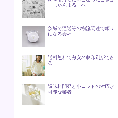
「じゃんまる」へ
茨城で運送等の物流関連で頼り
になる会社
送料無料で激安名刺印刷ができ
る
調味料開発と小ロットの対応が
可能な業者