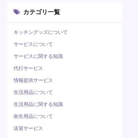
カテゴリ一覧
キッチングッズについて
サービスについて
サービスに関する知識
代行サービス
情報提供サービス
生活用品について
生活用品に関する知識
衛生用品について
送迎サービス