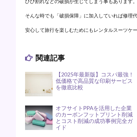
ひび割れなどの破損が生じてしまう事もあります
そんな時でも「破損保障」に加入していれば修理
安心して旅行を楽しむためにもレンタルスーツケ
関連記事
【2025年最新版】コスパ最強！
低価格で高品質な印刷サービス
を徹底比較
オフサイトPPAを活用した企業
のカーボンフットプリント削減
とコスト削減の成功事例完全ガ
イド