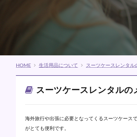
HOME
生活用品について
スーツケースレンタル
スーツケースレンタルの
海外旅行や出張に必要となってくるスーツケース
がとても便利です。