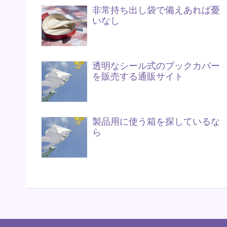
非常持ち出し袋で備えあれば憂
いなし
透明なシール式のブックカバー
を販売する通販サイト
製品用に使う箱を探しているな
ら