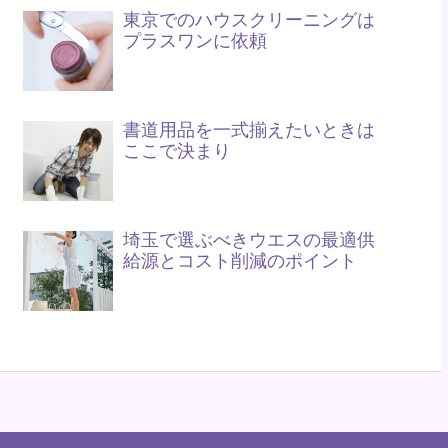
東京でのハウスクリーニングは
プラスワンに依頼
書道用品を一式揃えたいときは
ここで決まり
埼玉で選ぶべきウエスの最適供
給源とコスト削減のポイント