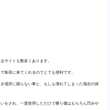
べるサイトも数多くあります。
まで集荷に来てくれるのでとても便利です。
置き場所に困らない事と、もしも壊れてしまった場合の保
扱いをされ、一度使用しただけで擦り傷はもちろん凹みや