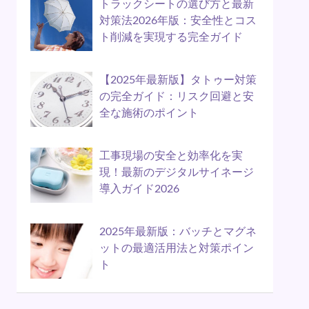
トラックシートの選び方と最新
対策法2026年版：安全性とコス
ト削減を実現する完全ガイド
【2025年最新版】タトゥー対策
の完全ガイド：リスク回避と安
全な施術のポイント
工事現場の安全と効率化を実
現！最新のデジタルサイネージ
導入ガイド2026
2025年最新版：バッチとマグネ
ットの最適活用法と対策ポイン
ト